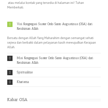
atau melalui kontak yang tersedia di halaman ini! Tuhan
Memberkati.
Visi Kongregasi Suster Ordo Santo Augustinus (OSA) dari
Kerahiman Allah
Bersatu dengan Allah Yang Maharahim dengan semangat sehati
sejiwa dan berbakti dalam pelayanan kasih mewujudkan Kerajaan
Allah.
Misi Kongregasi Suster Ordo Santo Augustinus (OSA) dari
Kerahiman Allah
Spiritualitas
Kharisma
Kabar OSA