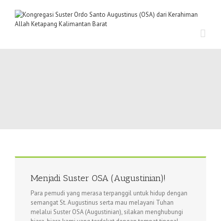
Menjadi Suster OSA (Augustinian)!
Para pemudi yang merasa terpanggil untuk hidup dengan
semangat St. Augustinus serta mau melayani Tuhan
melalui Suster OSA (Augustinian), silakan menghubungi